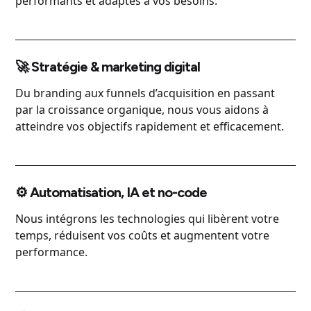
performants et adaptés à vos besoins.
🚀 Stratégie & marketing digital
Du branding aux funnels d’acquisition en passant
par la croissance organique, nous vous aidons à
atteindre vos objectifs rapidement et efficacement.
⚙️ Automatisation, IA et no-code
Nous intégrons les technologies qui libèrent votre
temps, réduisent vos coûts et augmentent votre
performance.