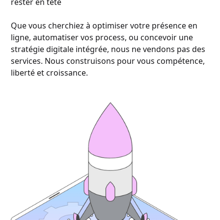
rester en tête
Que vous cherchiez à optimiser votre présence en
ligne, automatiser vos process, ou concevoir une
stratégie digitale intégrée, nous ne vendons pas des
services. Nous construisons pour vous compétence,
liberté et croissance.