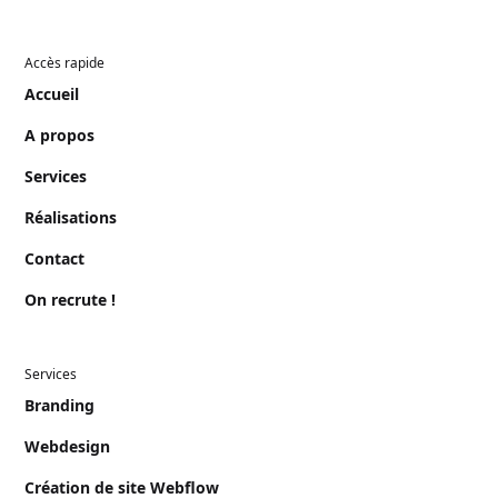
Accès rapide
Accueil
A propos
Services
Réalisations
Contact
On recrute !
Services
Branding
Webdesign
Création de site Webflow