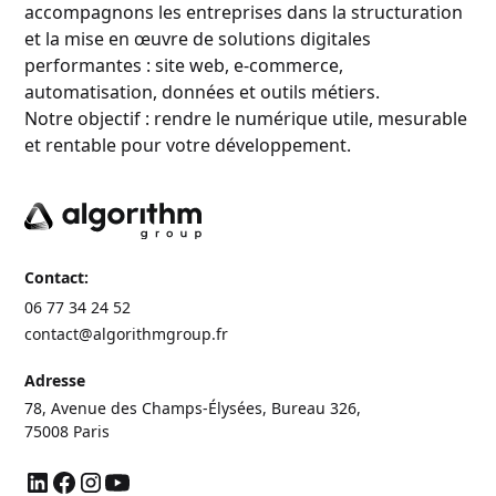
accompagnons les entreprises dans la structuration
et la mise en œuvre de solutions digitales
performantes : site web, e-commerce,
automatisation, données et outils métiers.
Notre objectif : rendre le numérique utile, mesurable
et rentable pour votre développement.
Contact:
06 77 34 24 52
contact@algorithmgroup.fr
Adresse
78, Avenue des Champs-Élysées, Bureau 326,
75008 Paris