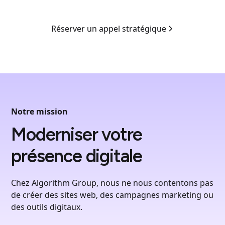
Réserver un appel stratégique
Notre mission
Moderniser votre
présence digitale
Chez Algorithm Group, nous ne nous contentons pas
de créer des sites web, des campagnes marketing ou
des outils digitaux.