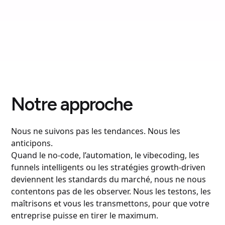
Notre approche
Nous ne suivons pas les tendances. Nous les
anticipons.
Quand le no-code, l’automation, le vibecoding, les
funnels intelligents ou les stratégies growth-driven
deviennent les standards du marché, nous ne nous
contentons pas de les observer. Nous les testons, les
maîtrisons et vous les transmettons, pour que votre
entreprise puisse en tirer le maximum.