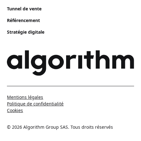
Tunnel de vente
Référencement
Stratégie digitale
Mentions légales
Politique de confidentialité
Cookies
© 2026 Algorithm Group SAS. Tous droits réservés