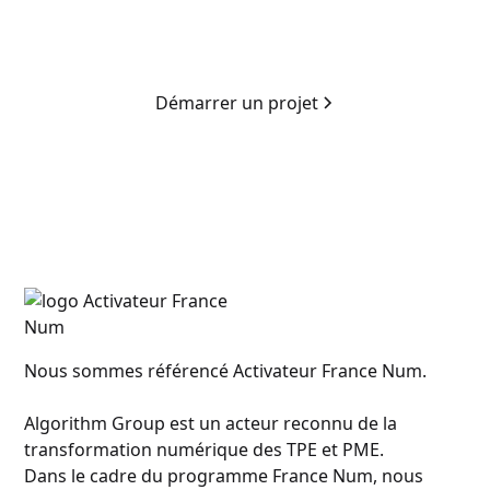
Contactez-nous pour démarrer votre
transformation.
Démarrer un projet
Nous sommes référencé Activateur France Num.
Algorithm Group est un acteur reconnu de la
transformation numérique des TPE et PME.
Dans le cadre du programme France Num, nous