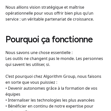
Nous allions vision stratégique et maîtrise
opérationnelle pour vous offrir bien plus qu’un
service : un véritable partenariat de croissance.
Pourquoi ça fonctionne
Nous savons une chose essentielle :
Les outils ne changent pas le monde. Les personnes
qui savent les utiliser, si.
C’est pourquoi chez Algorithm Group, nous faisons
en sorte que vous puissiez :
• Devenir autonomes grâce à la formation de vos
équipes
• Internaliser les technologies les plus avancées
• Bénéficier en continu de notre expertise pour