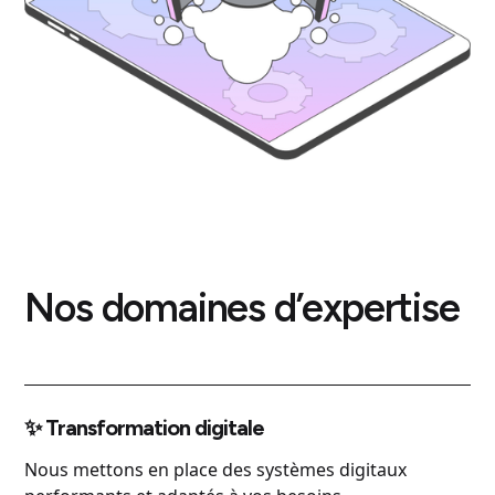
Nos domaines d’expertise
✨ Transformation digitale
Nous mettons en place des systèmes digitaux