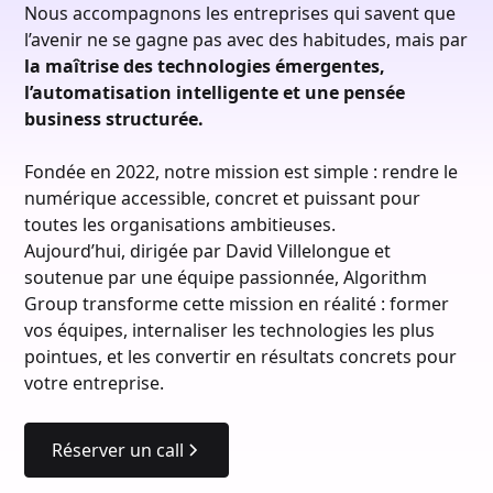
Nous accompagnons les entreprises qui savent que
l’avenir ne se gagne pas avec des habitudes, mais par
la maîtrise des technologies émergentes,
l’automatisation intelligente et une pensée
business structurée.
Fondée en 2022, notre mission est simple : rendre le
numérique accessible, concret et puissant pour
toutes les organisations ambitieuses.
Aujourd’hui, dirigée par David Villelongue et
soutenue par une équipe passionnée, Algorithm
Group transforme cette mission en réalité : former
vos équipes, internaliser les technologies les plus
pointues, et les convertir en résultats concrets pour
votre entreprise.
Réserver un call