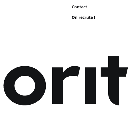
Contact
On recrute !