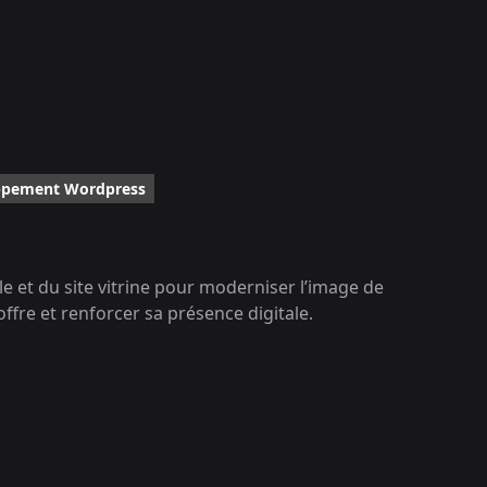
ppement Wordpress
lle et du site vitrine pour moderniser l’image de
 offre et renforcer sa présence digitale.