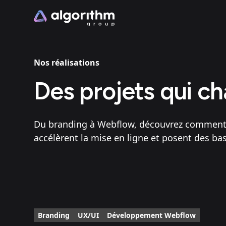
Nos réalisations
Des projets qui c
Du branding à Webflow, découvrez comment n
accélèrent la mise en ligne et posent des bas
Branding
UX/UI
Développement Webflow