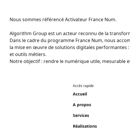
Nous sommes référencé Activateur France Num.
Algorithm Group est un acteur reconnu de la transfo
Dans le cadre du programme France Num, nous accompa
la mise en œuvre de solutions digitales performantes 
et outils métiers.
Notre objectif : rendre le numérique utile, mesurable 
Accès rapide
Accueil
A propos
Services
Réalisations