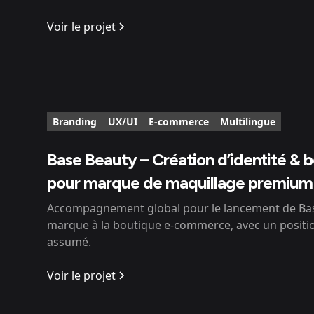
Voir le projet
Branding
UX/UI
E-commerce
Multilingue
Base Beauty – Création d’identité & b
pour marque de maquillage premium
Accompagnement global pour le lancement de Base 
marque à la boutique e-commerce, avec un posi
assumé.
Voir le projet