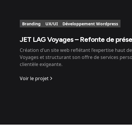
Branding
UX/UI
Développement Wordpress
JET LAG Voyages – Refonte de prése
Création d’un site web reflétant l’expertise haut
Voyages et structurant son offre de services pers
clientèle exigeante.
Voir le projet