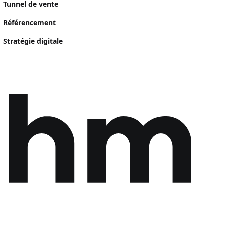
Tunnel de vente
Référencement
Stratégie digitale