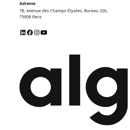
Adresse
78, Avenue des Champs-Élysées, Bureau 326,
75008 Paris